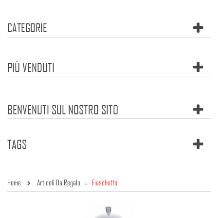
CATEGORIE
PIÙ VENDUTI
BENVENUTI SUL NOSTRO SITO
TAGS
Home
Articoli Da Regalo
Fiaschette
»