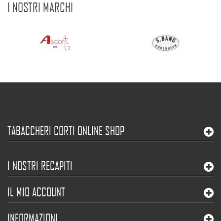
I NOSTRI MARCHI
TABACCHERI CORTI ONLINE SHOP
I NOSTRI RECAPITI
IL MIO ACCOUNT
INFORMAZIONI