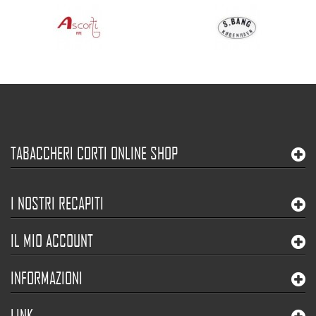
TABACCHERI CORTI ONLINE SHOP
I NOSTRI RECAPITI
IL MIO ACCOUNT
INFORMAZIONI
LINK