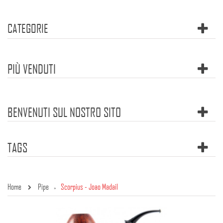
CATEGORIE
PIÙ VENDUTI
BENVENUTI SUL NOSTRO SITO
TAGS
Home
Pipe
Scorpius - Joao Madail
»