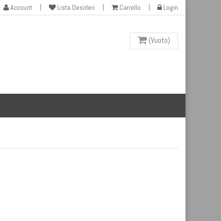
Account
Lista Desideri
Carrello
Login
(Vuoto)