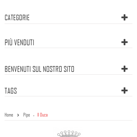
CATEGORIE
PIÙ VENDUTI
BENVENUTI SUL NOSTRO SITO
TAGS
Home
Pipe
Il Duca
»