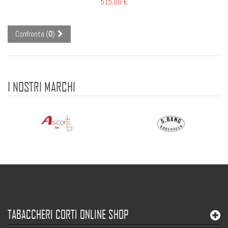
515,00 €
Confronta (
0
)
I NOSTRI MARCHI
TABACCHERI CORTI ONLINE SHOP