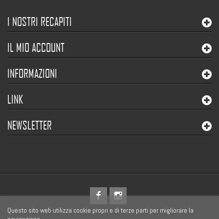
I NOSTRI RECAPITI
IL MIO ACCOUNT
INFORMAZIONI
LINK
NEWSLETTER
Questo sito web utilizza cookie propri e di terze parti per migliorare la