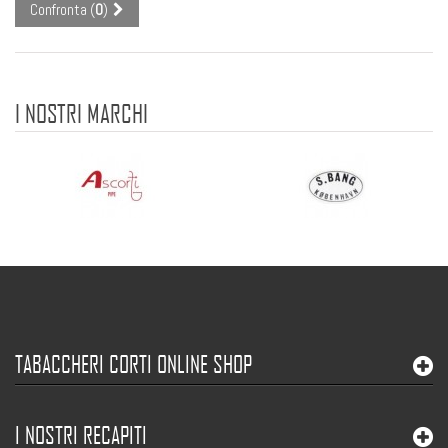
Confronta (
0
)
I NOSTRI MARCHI
TABACCHERI CORTI ONLINE SHOP
I NOSTRI RECAPITI