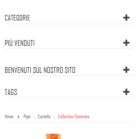
CATEGORIE
PIÙ VENDUTI
BENVENUTI SUL NOSTRO SITO
TAGS
Home
Pipe
Castello
Collection Fiammata
»
»