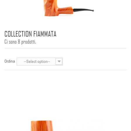
COLLECTION FIAMMATA
Ci sono 8 prodotti.
Ordina
--Select option--