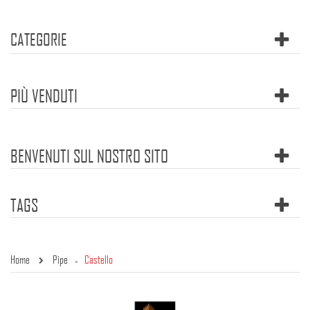
CATEGORIE
PIÙ VENDUTI
BENVENUTI SUL NOSTRO SITO
TAGS
Home
Pipe
Castello
»