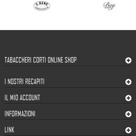
TABACCHERI CORTI ONLINE SHOP
I NOSTRI RECAPITI
IL MIO ACCOUNT
INFORMAZIONI
LINK