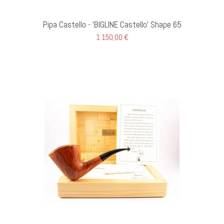
Pipa Castello - 'BIGLINE Castello' Shape 65
1 150,00 €