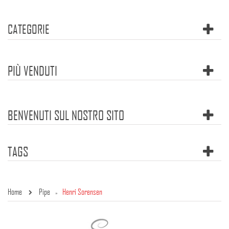
CATEGORIE
PIÙ VENDUTI
BENVENUTI SUL NOSTRO SITO
TAGS
Home
Pipe
Henri Sorensen
»