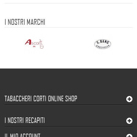
I NOSTRI MARCHI
TABACCHERI CORTI ONLINE SHOP
I NOSTRI RECAPITI
IL MIO ACCOUNT