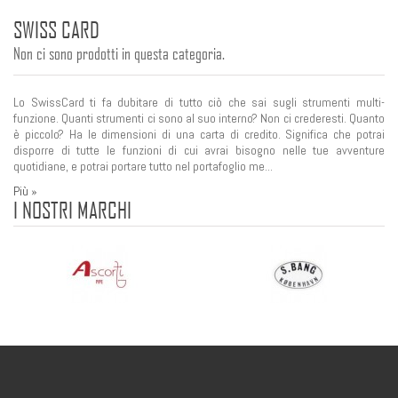
SWISS CARD
Non ci sono prodotti in questa categoria.
Lo SwissCard ti fa dubitare di tutto ciò che sai sugli strumenti multi-
funzione. Quanti strumenti ci sono al suo interno? Non ci crederesti. Quanto
è piccolo? Ha le dimensioni di una carta di credito. Significa che potrai
disporre di tutte le funzioni di cui avrai bisogno nelle tue avventure
quotidiane, e potrai portare tutto nel portafoglio me...
Più »
I NOSTRI MARCHI