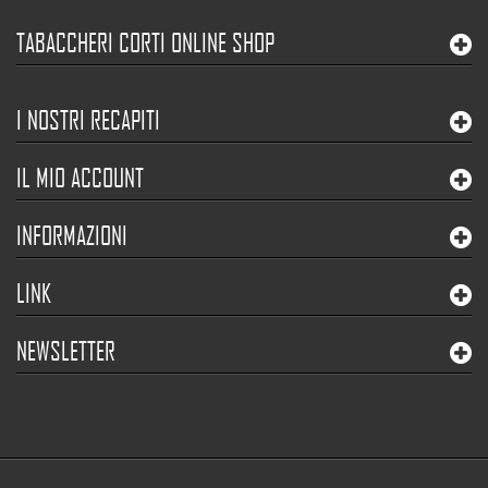
TABACCHERI CORTI ONLINE SHOP
I NOSTRI RECAPITI
IL MIO ACCOUNT
INFORMAZIONI
LINK
NEWSLETTER