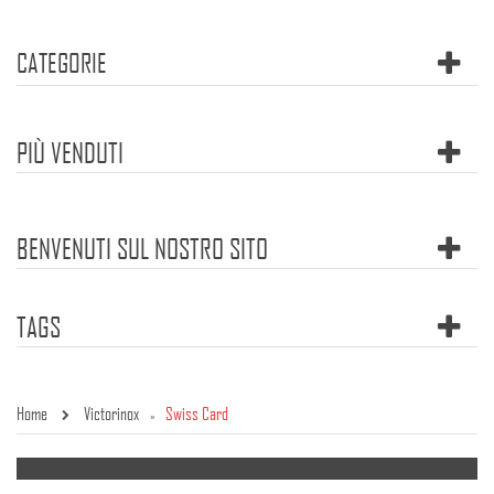
CATEGORIE
PIÙ VENDUTI
BENVENUTI SUL NOSTRO SITO
TAGS
Home
Victorinox
Swiss Card
»