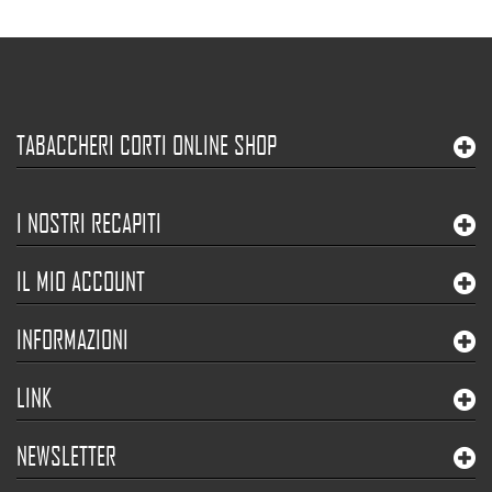
TABACCHERI CORTI ONLINE SHOP
I NOSTRI RECAPITI
IL MIO ACCOUNT
INFORMAZIONI
LINK
NEWSLETTER