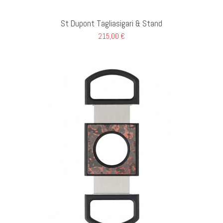
St Dupont Tagliasigari & Stand
215,00 €