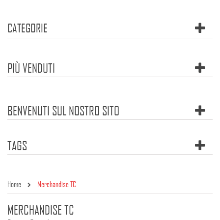
CATEGORIE
PIÙ VENDUTI
BENVENUTI SUL NOSTRO SITO
TAGS
Home
Merchandise TC
MERCHANDISE TC