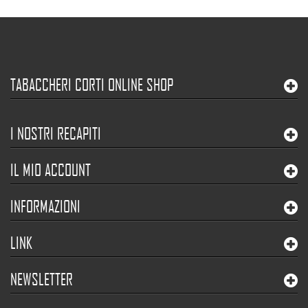
TABACCHERI CORTI ONLINE SHOP
I NOSTRI RECAPITI
IL MIO ACCOUNT
INFORMAZIONI
LINK
NEWSLETTER