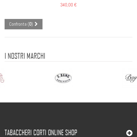
340,00 €
Confronta (
0
)
I NOSTRI MARCHI
TABACCHERI CORTI ONLINE SHOP