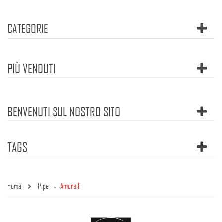
CATEGORIE
PIÙ VENDUTI
BENVENUTI SUL NOSTRO SITO
TAGS
Home
Pipe
Amorelli
»