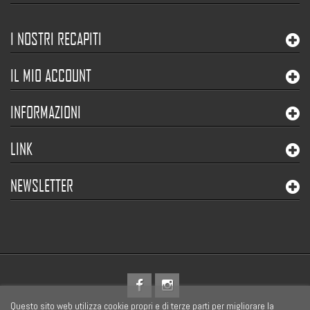
I NOSTRI RECAPITI
IL MIO ACCOUNT
INFORMAZIONI
LINK
NEWSLETTER
Questo sito web utilizza cookie propri e di terze parti per migliorare la