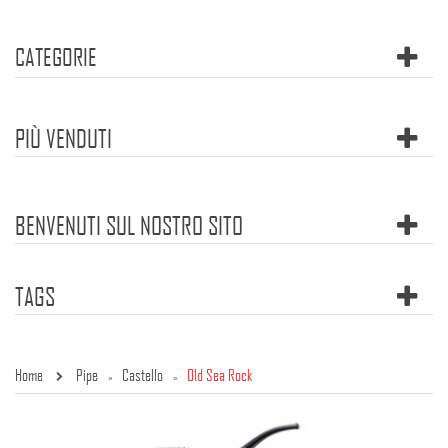
CATEGORIE
PIÙ VENDUTI
BENVENUTI SUL NOSTRO SITO
TAGS
Home
Pipe
Castello
Old Sea Rock
»
»