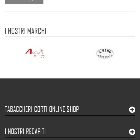
I NOSTRI MARCHI
TABACCHERI CORTI ONLINE SHOP
I NOSTRI RECAPITI