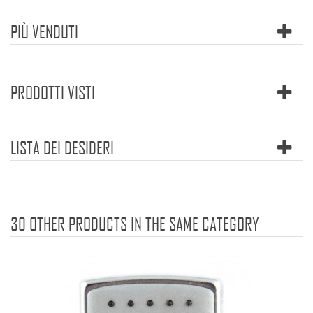
PIÙ VENDUTI
PRODOTTI VISTI
LISTA DEI DESIDERI
30 OTHER PRODUCTS IN THE SAME CATEGORY