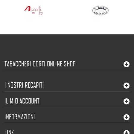
TABACCHERI CORTI ONLINE SHOP
I NOSTRI RECAPITI
IL MIO ACCOUNT
INFORMAZIONI
LINK