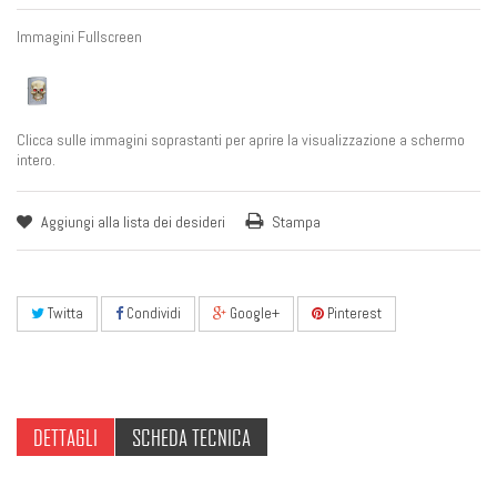
Immagini Fullscreen
Clicca sulle immagini soprastanti per aprire la visualizzazione a schermo
intero.
Aggiungi alla lista dei desideri
Stampa
Twitta
Condividi
Google+
Pinterest
DETTAGLI
SCHEDA TECNICA