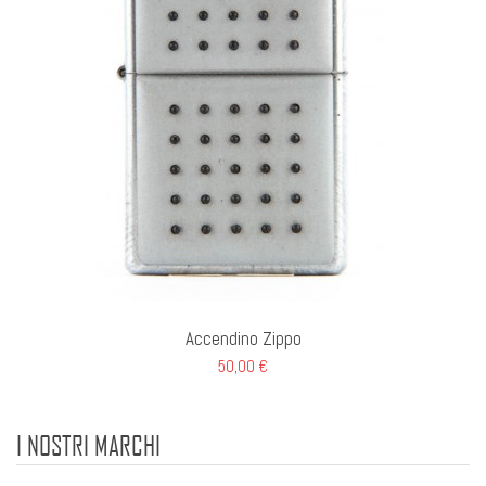
Accendino Zippo
50,00 €
I NOSTRI MARCHI