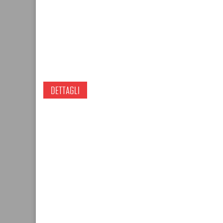
DETTAGLI