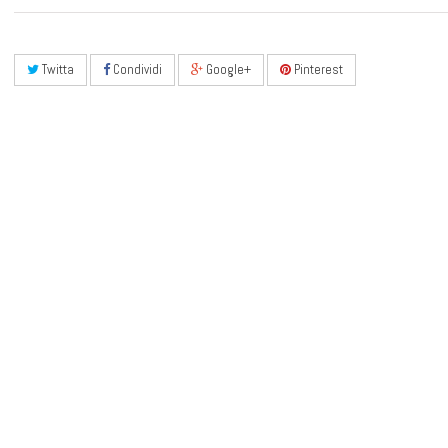
Twitta
Condividi
Google+
Pinterest