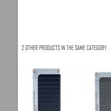
2 OTHER PRODUCTS IN THE SAME CATEGORY