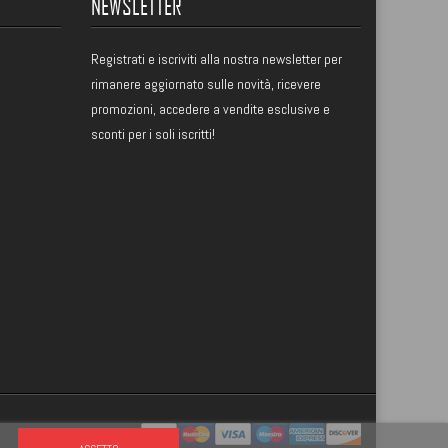
NEWSLETTER
Registrati
e iscriviti alla nostra newsletter per
rimanere aggiornato sulle novità, ricevere
promozioni, accedere a vendite esclusive e
sconti per i soli iscritti!