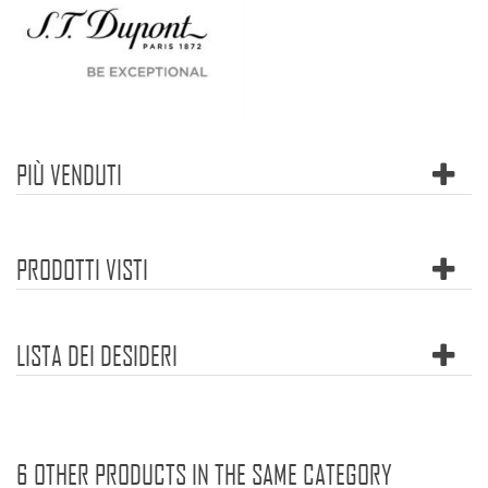
PIÙ VENDUTI
PRODOTTI VISTI
LISTA DEI DESIDERI
6 OTHER PRODUCTS IN THE SAME CATEGORY