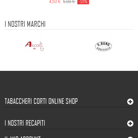
4,50 €
5,00 €
-10%
I NOSTRI MARCHI
TABACCHERI CORTI ONLINE SHOP
I NOSTRI RECAPITI