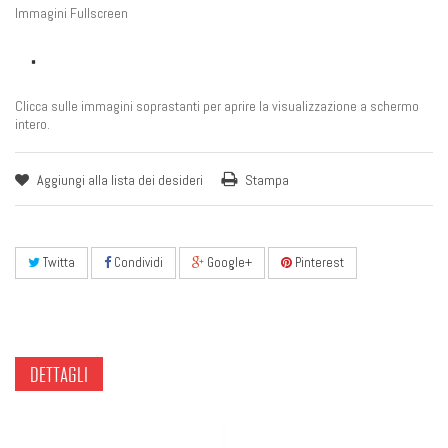
Immagini Fullscreen
Clicca sulle immagini soprastanti per aprire la visualizzazione a schermo
intero.
Aggiungi alla lista dei desideri
Stampa
Twitta
Condividi
Google+
Pinterest
DETTAGLI