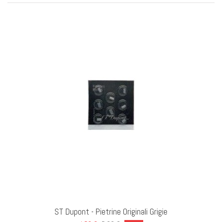
ST Dupont - Pietrine Originali Grigie