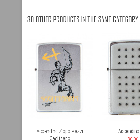
30 OTHER PRODUCTS IN THE SAME CATEGORY
Accendino Zippo Mazzi
Accendino
Sagittario
50,00