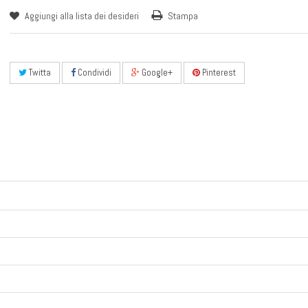
Aggiungi alla lista dei desideri
Stampa
Twitta
Condividi
Google+
Pinterest