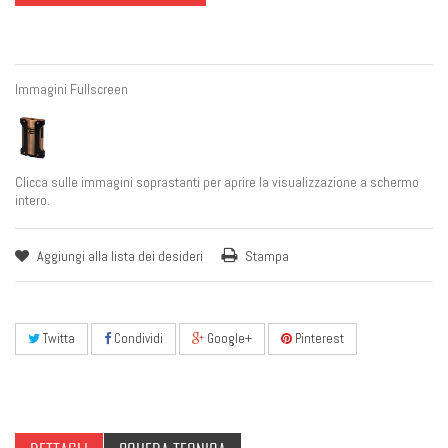
Immagini Fullscreen
Clicca sulle immagini soprastanti per aprire la visualizzazione a schermo
intero.
Aggiungi alla lista dei desideri
Stampa
Twitta
Condividi
Google+
Pinterest