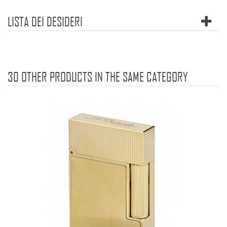
LISTA DEI DESIDERI
30 OTHER PRODUCTS IN THE SAME CATEGORY