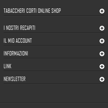
TABACCHERI CORTI ONLINE SHOP
I NOSTRI RECAPITI
IL MIO ACCOUNT
INFORMAZIONI
LINK
NEWSLETTER