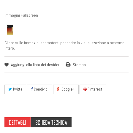
Immagini Fullscreen
Clicca sulle immagini soprastanti per aprire la visualizzazione a schermo
intero.
Aggiungi alla lista dei desideri
Stampa
Twitta
Condividi
Google+
Pinterest
DETTAGLI
SCHEDA TECNICA