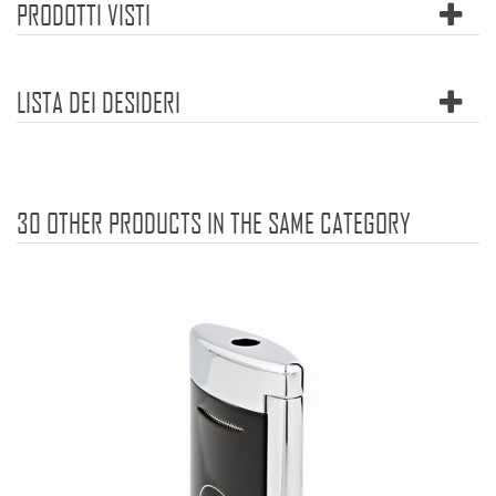
PRODOTTI VISTI
LISTA DEI DESIDERI
30 OTHER PRODUCTS IN THE SAME CATEGORY