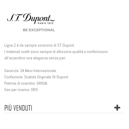
Ligne 2 è da sempre sinonimo di ST Dupont.
I
materiali
scelti sono sempre di altissima qualità e conferiscono
all'accendino una eleganza senza pari.
Garanzia
: 24 Mesi Internazionale.
Confezione
: Scatola Originale St-Dupont
Pietrine di ricambio
: GRIGIA.
Gas per ricarica
: ORO.
PIÙ VENDUTI