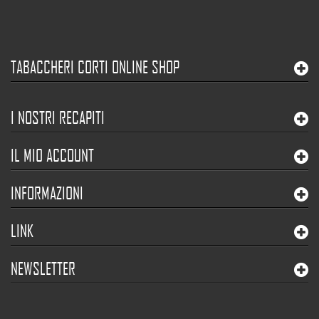
TABACCHERI CORTI ONLINE SHOP
I NOSTRI RECAPITI
IL MIO ACCOUNT
INFORMAZIONI
LINK
NEWSLETTER