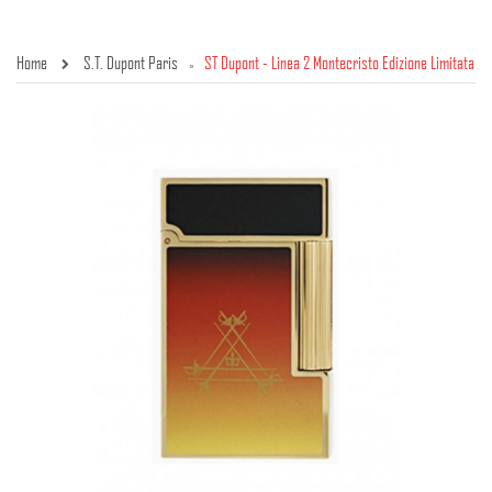
Home
S.T. Dupont Paris
ST Dupont - Linea 2 Montecristo Edizione Limitata
»