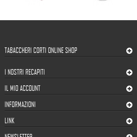
TABACCHERI CORTI ONLINE SHOP
I NOSTRI RECAPITI
IL MIO ACCOUNT
INFORMAZIONI
LINK
NEWSLETTER