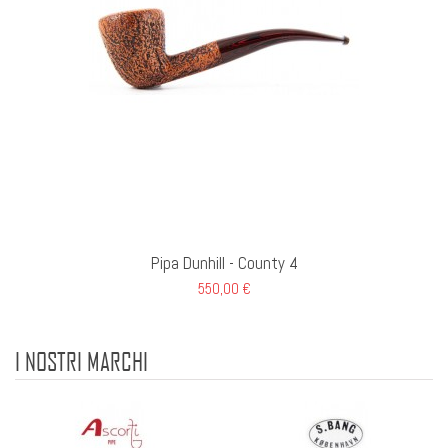
Pipa Dunhill - County 4
550,00 €
I NOSTRI MARCHI