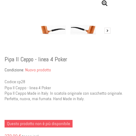
Pipa Il Ceppo - linea 4 Poker
Condizione:
Nuovo prodotto
Codice:cp28
Pipa Il Ceppo - linea 4 Poker
Pipa Il Ceppo Made in Italy. In scatola originale con sacchetto originale.
Perfetta, nuova, mai fumata. Hand Made in Italy.
Questo prodotto non è più disponibile