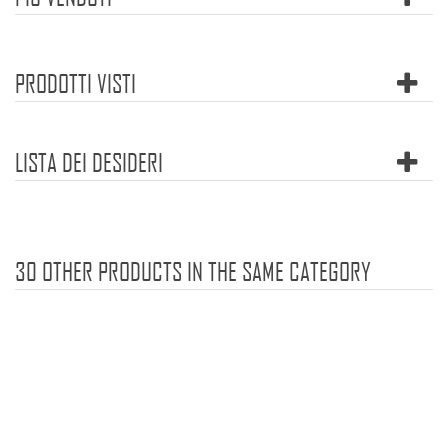
PRODOTTI VISTI
LISTA DEI DESIDERI
30 OTHER PRODUCTS IN THE SAME CATEGORY