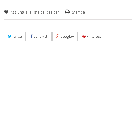
Aggiungi alla lista dei desideri
Stampa
Twitta
Condividi
Google+
Pinterest