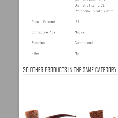
Diametro Interno: 21mm
Profondità Fornello: 48mm
Peso in Grammi
64
Condizione Pipa
Nuova
Bocchino
Cumberland
Filtro
No
30 OTHER PRODUCTS IN THE SAME CATEGORY