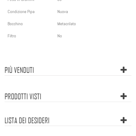
Condizione Pipa
Nuova
Bocchino
Metacrilato
Filtro
No
PIÙ VENDUTI
PRODOTTI VISTI
LISTA DEI DESIDERI