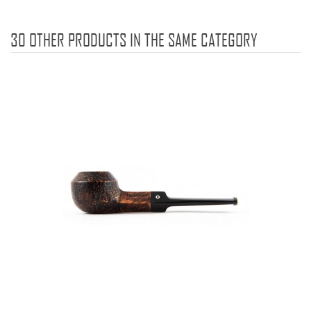
30 OTHER PRODUCTS IN THE SAME CATEGORY