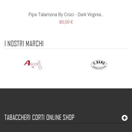
Pipa Talamona By Croci - Dark Virginia...
80,00 €
I NOSTRI MARCHI
TABACCHERI CORTI ONLINE SHOP