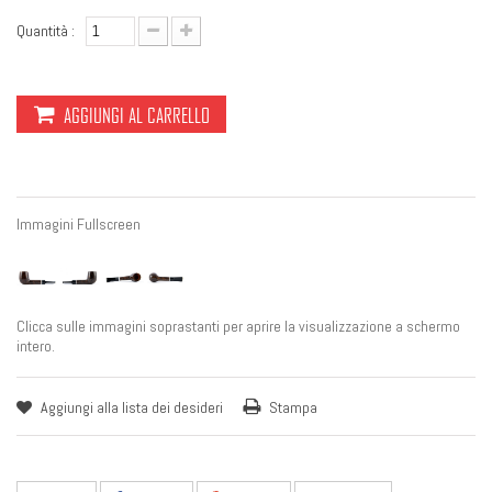
Quantità :
AGGIUNGI AL CARRELLO
Immagini Fullscreen
Clicca sulle immagini soprastanti per aprire la visualizzazione a schermo
intero.
Aggiungi alla lista dei desideri
Stampa