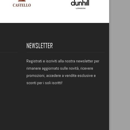
NEWSLETTER
Registrati
e iscriviti alla nostra newsletter per
rimanere aggiornato sulle novità, ricevere
promozioni, accedere a vendite esclusive e
sconti per i soli iscritti!