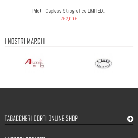
Pilot - Capless Stilografica LIMITED...
762,00 €
I NOSTRI MARCHI
TABACCHERI CORTI ONLINE SHOP