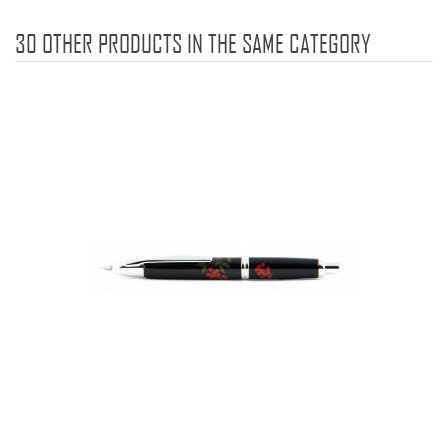
30 OTHER PRODUCTS IN THE SAME CATEGORY