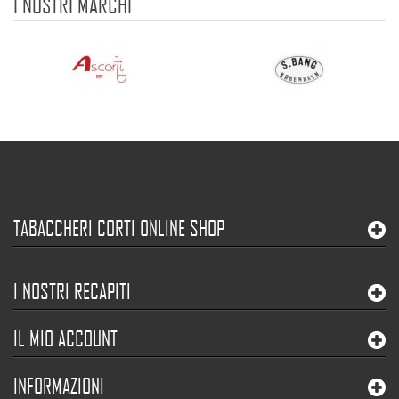
I NOSTRI MARCHI
TABACCHERI CORTI ONLINE SHOP
I NOSTRI RECAPITI
IL MIO ACCOUNT
INFORMAZIONI