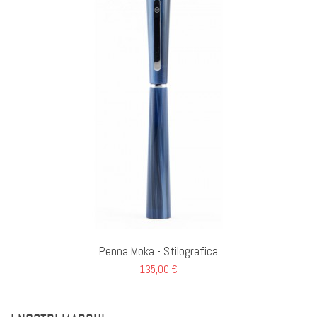
Penna Moka - Stilografica
135,00 €