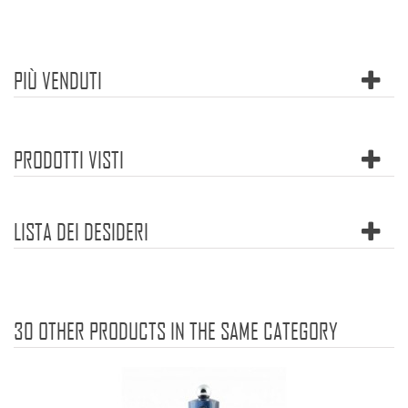
PIÙ VENDUTI
PRODOTTI VISTI
LISTA DEI DESIDERI
30 OTHER PRODUCTS IN THE SAME CATEGORY