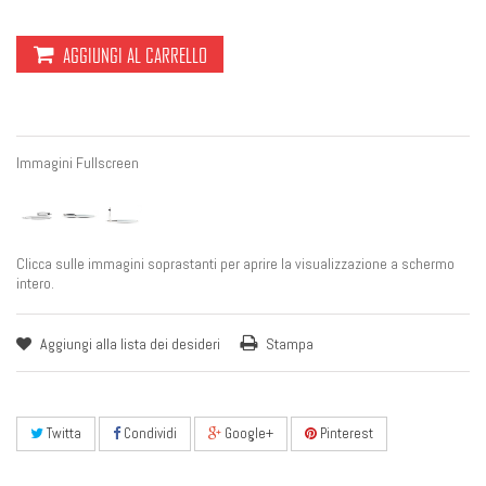
AGGIUNGI AL CARRELLO
Immagini Fullscreen
Clicca sulle immagini soprastanti per aprire la visualizzazione a schermo
intero.
Aggiungi alla lista dei desideri
Stampa
Twitta
Condividi
Google+
Pinterest