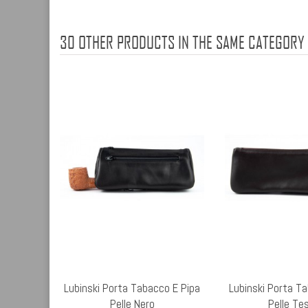
30 OTHER PRODUCTS IN THE SAME CATEGORY
Lubinski Porta Tabacco E Pipa
Lubinski Porta T
Pelle Nero
Pelle Tes