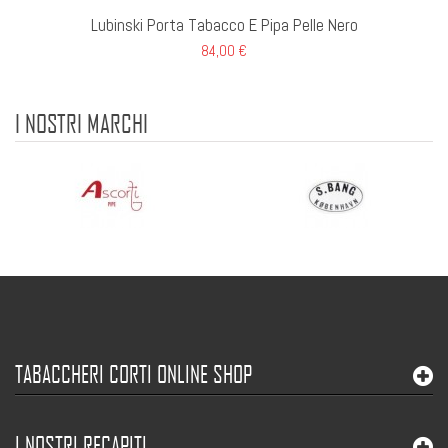
Lubinski Porta Tabacco E Pipa Pelle Nero
84,00 €
I NOSTRI MARCHI
TABACCHERI CORTI ONLINE SHOP
I NOSTRI RECAPITI