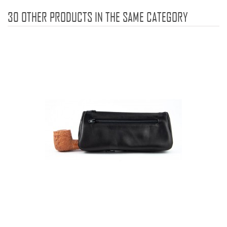
30 OTHER PRODUCTS IN THE SAME CATEGORY