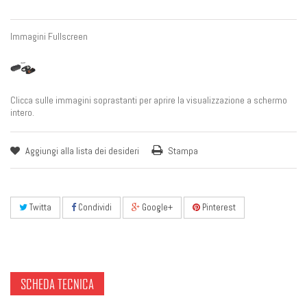
Immagini Fullscreen
Clicca sulle immagini soprastanti per aprire la visualizzazione a schermo
intero.
Aggiungi alla lista dei desideri
Stampa
Twitta
Condividi
Google+
Pinterest
SCHEDA TECNICA