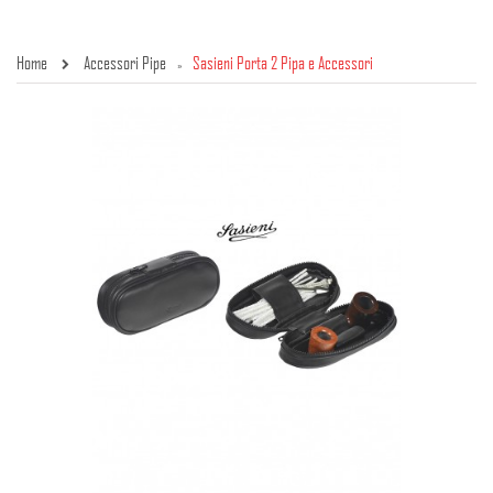
Home
Accessori Pipe
Sasieni Porta 2 Pipa e Accessori
»