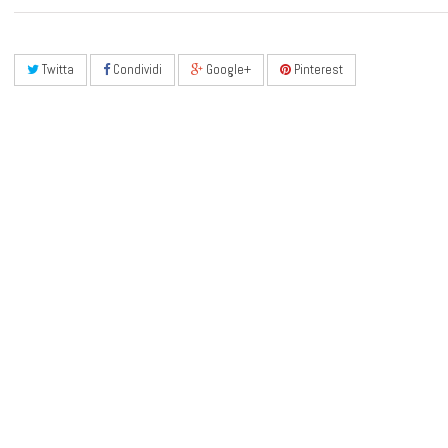
Twitta
Condividi
Google+
Pinterest