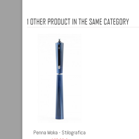
1 OTHER PRODUCT IN THE SAME CATEGORY
Penna Moka - Stilografica