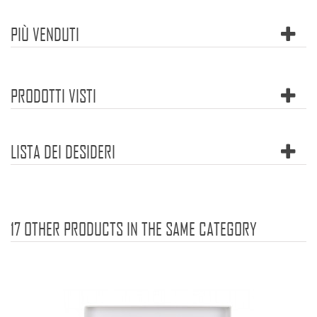
PIÙ VENDUTI
PRODOTTI VISTI
LISTA DEI DESIDERI
17 OTHER PRODUCTS IN THE SAME CATEGORY