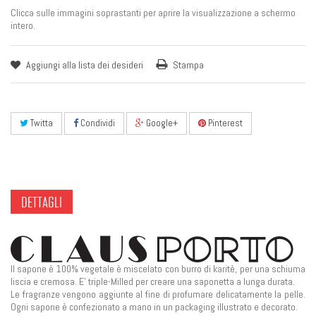
Clicca sulle immagini soprastanti per aprire la visualizzazione a schermo
intero.
Aggiungi alla lista dei desideri
Stampa
Twitta
Condividi
Google+
Pinterest
DETTAGLI
Il sapone è 100% vegetale è miscelato con burro di karitè, per una schiuma
liscia e cremosa. E' triple-Milled per creare una saponetta a lunga durata.
Le fragranze vengono aggiunte al fine di profumare delicatamente la pelle.
Ogni sapone è confezionato a mano in un packaging illustrato e decorato.