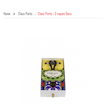
Home
Claus Porto
Claus Porto - 3 saponi Deco
»