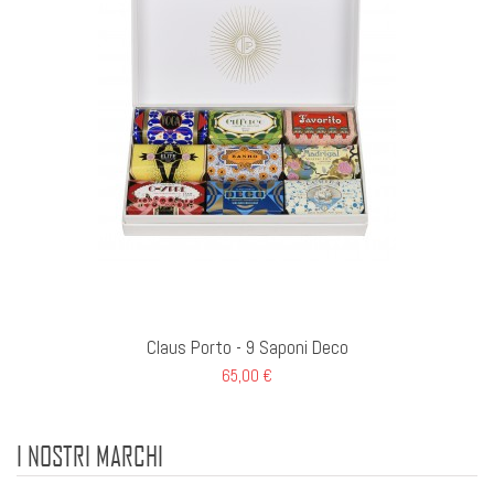
Claus Porto - 9 Saponi Deco
65,00 €
I NOSTRI MARCHI