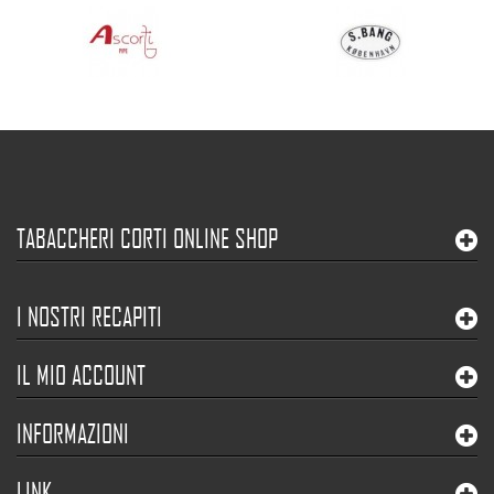
TABACCHERI CORTI ONLINE SHOP
I NOSTRI RECAPITI
IL MIO ACCOUNT
INFORMAZIONI
LINK