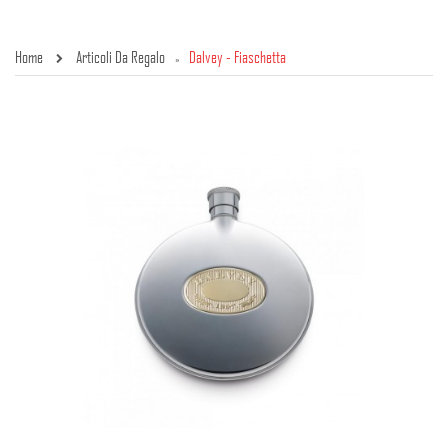
Home
Articoli Da Regalo
Dalvey - Fiaschetta
»