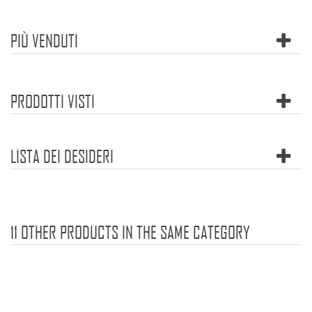
PIÙ VENDUTI
PRODOTTI VISTI
LISTA DEI DESIDERI
11 OTHER PRODUCTS IN THE SAME CATEGORY