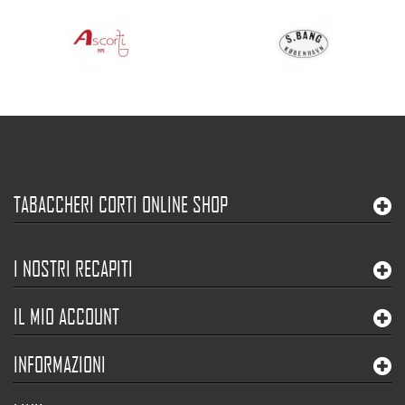
TABACCHERI CORTI ONLINE SHOP
I NOSTRI RECAPITI
IL MIO ACCOUNT
INFORMAZIONI