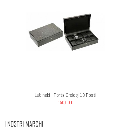
Lubinski - Porta Orologi 10 Posti
150,00 €
I NOSTRI MARCHI