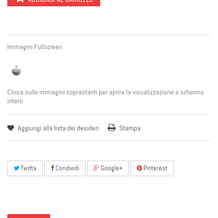
Immagini Fullscreen
Clicca sulle immagini soprastanti per aprire la visualizzazione a schermo
intero.
Aggiungi alla lista dei desideri
Stampa
Twitta
Condividi
Google+
Pinterest