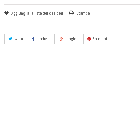
Aggiungi alla lista dei desideri
Stampa
Twitta
Condividi
Google+
Pinterest